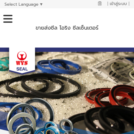
|
เข้าสู่ระบบ
|
Select Language
▼
ขายส่งซีล โอริง ซีลเซ็นเตอร์