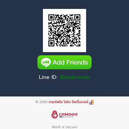
Line ID:
@sealcenter
© 2569
ขายส่งซีล โอริง ซีลเซ็นเตอร์
Work is Secure