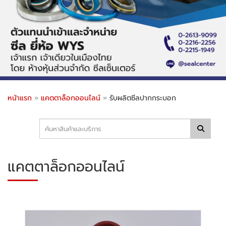
หน้าแรก
»
แคตตาล็อกออนไลน์
»
รับผลิตซีลปากกระบอก
แคตตาล็อกออนไลน์