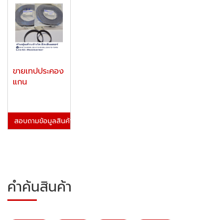
ขายเทปประคอง
แกน
สอบถามข้อมูลสินค้า
คำค้นสินค้า