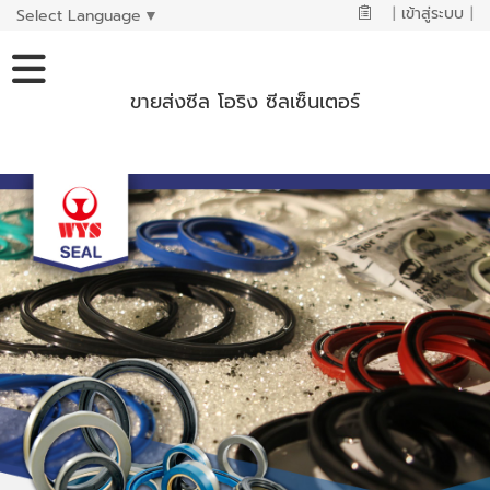
|
เข้าสู่ระบบ
|
Select Language
▼
ขายส่งซีล โอริง ซีลเซ็นเตอร์