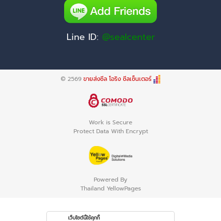
Line ID:
@sealcenter
© 2569
ขายส่งซีล โอริง ซีลเซ็นเตอร์
Work is Secure
Protect Data With Encrypt
Powered By
Thailand YellowPages
เว็บไซต์นี้ใช้คุกกี้