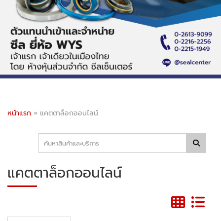
หน้าแรก
»
แคตตาล็อกออนไลน์
แคตตาล็อกออนไลน์