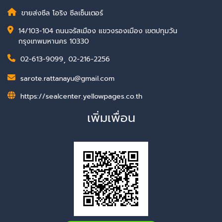
ขายส่งซีล โอริง ซีลเซ็นเตอร์
14/103-104 ถนนจรัสเมือง แขวงรองเมือง เขตปทุมวัน
กรุงเทพมหานคร 10330
02-613-9099
,
02-216-2256
sarote.rattanayu@gmail.com
https://sealcenter.yellowpages.co.th
เพิ่มเพื่อน