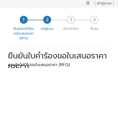
|
เข้าสู่ระบบ
|
ยืนยันใบคำร้อง
เข้าสู่ระบบ
ส่งใบคำร้อง
สิ้นสุด
ขอใบเสนอราคา
(RFQ)
ยืนยันใบคำร้องขอใบเสนอราคา
(RFQ)
คุณยังไม่มีใบขอใบเสนอราคา (RFQ)