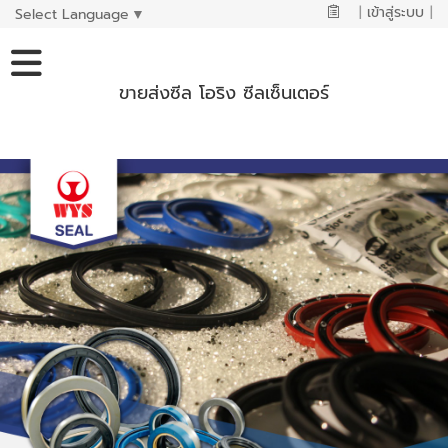
|
เข้าสู่ระบบ
|
Select Language
▼
ขายส่งซีล โอริง ซีลเซ็นเตอร์