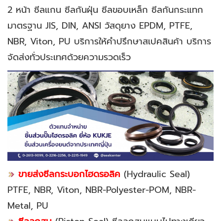
2 หน้า ซีลแกน ซีลกันฝุ่น ซีลขอบเหล็ก ซีลกันกระแทก
มาตรฐาน JIS, DIN, ANSI วัสดุยาง EPDM, PTFE,
NBR, Viton, PU บริการให้คำปรึกษาสเปคสินค้า บริการ
จัดส่งทั่วประเทศด้วยความรวดเร็ว
ขายส่งซีลกระบอกไฮดรอลิค
(Hydraulic Seal)
PTFE, NBR, Viton, NBR-Polyester-POM, NBR-
Metal, PU