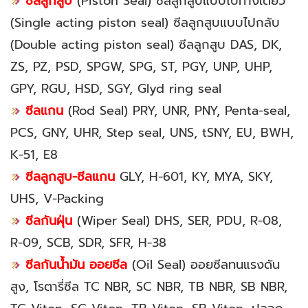
ซีลลูกสูบ
(Piston Seal) ซีลลูกสูบแบบไปทางเดียว
(Single acting piston seal) ซีลลูกสูบแบบไปกลับ
(Double acting piston seal) ซีลลูกสูบ DAS, DK,
ZS, PZ, PSD, SPGW, SPG, ST, PGY, UNP, UHP,
GPY, RGU, HSD, SGY, Glyd ring seal
ซีลแกน
(Rod Seal) PRY, UNR, PNY, Penta-seal,
PCS, GNY, UHR, Step seal, UNS, tSNY, EU, BWH,
K-51, E8
ซีลลูกสูบ-ซีลแกน
GLY, H-601, KY, MYA, SKY,
UHS, V-Packing
ซีลกันฝุ่น
(Wiper Seal) DHS, SER, PDU, R-08,
R-09, SCB, SDR, SFR, H-38
ซีลกันน้ำมัน ออยซีล
(Oil Seal) ออยซีลทนแรงดัน
สูง, โรตารี่ซีล TC NBR, SC NBR, TB NBR, SB NBR,