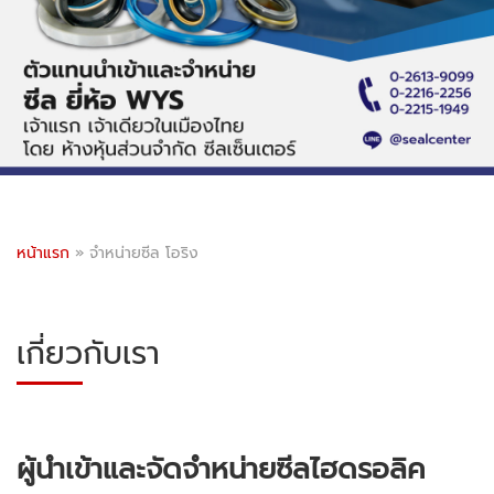
หน้าแรก
»
จำหน่ายซีล โอริง
เกี่ยวกับเรา
ผู้นำเข้าและจัดจำหน่ายซีลไฮดรอลิค