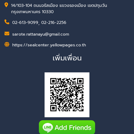
14/103-104 ถนนจรัสเมือง แขวงรองเมือง เขตปทุมวัน
กรุงเทพมหานคร 10330
02-613-9099
,
02-216-2256
sarote.rattanayu@gmail.com
https://sealcenter.yellowpages.co.th
เพิ่มเพื่อน