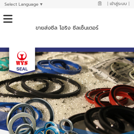
|
เข้าสู่ระบบ
|
Select Language
▼
ขายส่งซีล โอริง ซีลเซ็นเตอร์