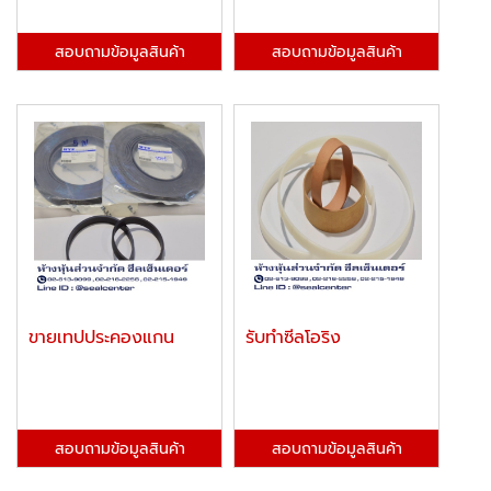
สอบถามข้อมูลสินค้า
สอบถามข้อมูลสินค้า
ขายเทปประคองแกน
รับทำซีลโอริง
สอบถามข้อมูลสินค้า
สอบถามข้อมูลสินค้า