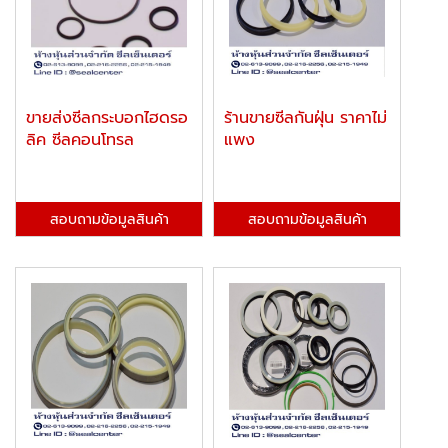
ขายส่งซีลกระบอกไฮดรอ
ร้านขายซีลกันฝุ่น ราคาไม่
ลิค ซีลคอนโทรล
แพง
สอบถามข้อมูลสินค้า
สอบถามข้อมูลสินค้า