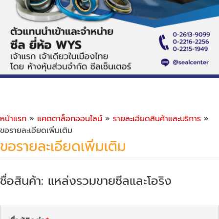
หน้าแรก
»
แคตตาล็อกออนไลน์
»
รายละเอียดสินค้าและบริการ
»
ขอรายละเอียดเพิ่มเติม
ขอรายละเอียดเพิ่มเติม
ชื่อสินค้า: แหล่งรวมขายซีลและโอริง