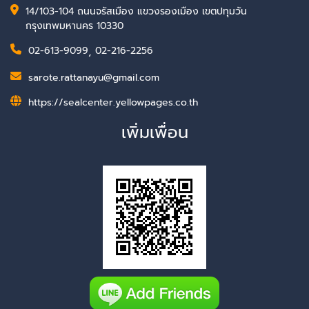
14/103-104 ถนนจรัสเมือง แขวงรองเมือง เขตปทุมวัน
กรุงเทพมหานคร 10330
02-613-9099
,
02-216-2256
sarote.rattanayu@gmail.com
https://sealcenter.yellowpages.co.th
เพิ่มเพื่อน