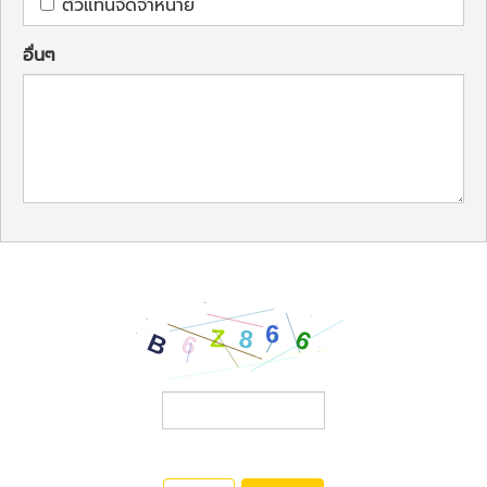
ตัวแทนจัดจำหน่าย
อื่นๆ