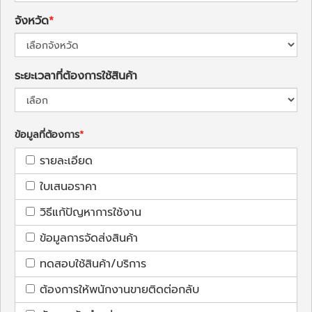
จังหวัด
ระยะเวลาที่ต้องการใช้สินค้า
ข้อมูลที่ต้องการ
รายละเอียด
ใบเสนอราคา
วิธีแก้ปัญหาการใช้งาน
ข้อมูลการจัดส่งสินค้า
ทดสอบใช้สินค้า/บริการ
ต้องการให้พนักงานขายติดต่อกลับ