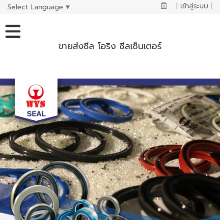
|
เข้าสู่ระบบ
|
Select Language
▼
ขายส่งซีล โอริง ซีลเซ็นเตอร์