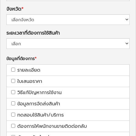
จังหวัด
ระยะเวลาที่ต้องการใช้สินค้า
ข้อมูลที่ต้องการ
รายละเอียด
ใบเสนอราคา
วิธีแก้ปัญหาการใช้งาน
ข้อมูลการจัดส่งสินค้า
ทดสอบใช้สินค้า/บริการ
ต้องการให้พนักงานขายติดต่อกลับ