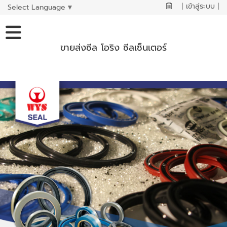
|
เข้าสู่ระบบ
|
Select Language
▼
ขายส่งซีล โอริง ซีลเซ็นเตอร์