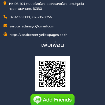
14/103-104 ถนนจรัสเมือง แขวงรองเมือง เขตปทุมวัน
กรุงเทพมหานคร 10330
02-613-9099
,
02-216-2256
sarote.rattanayu@gmail.com
https://sealcenter.yellowpages.co.th
เพิ่มเพื่อน