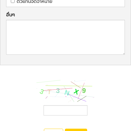
ตัวแทนจัดจำหน่าย
อื่นๆ