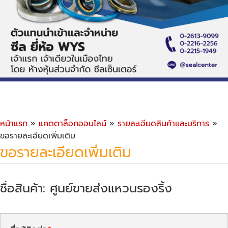
หน้าแรก
»
แคตตาล็อกออนไลน์
»
รายละเอียดสินค้าและบริการ
»
ขอรายละเอียดเพิ่มเติม
ขอรายละเอียดเพิ่มเติม
ชื่อสินค้า: ศูนย์ขายส่งแหวนรองริ้ง