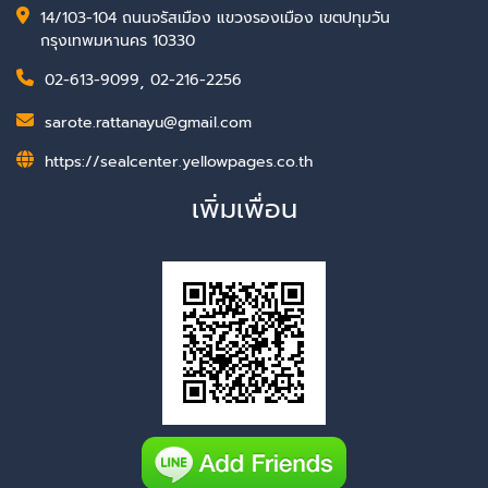
14/103-104 ถนนจรัสเมือง แขวงรองเมือง เขตปทุมวัน
กรุงเทพมหานคร 10330
02-613-9099
,
02-216-2256
sarote.rattanayu@gmail.com
https://sealcenter.yellowpages.co.th
เพิ่มเพื่อน