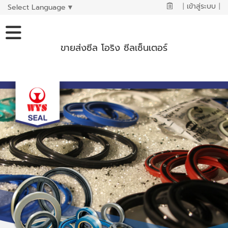
|
เข้าสู่ระบบ
|
Select Language
▼
ขายส่งซีล โอริง ซีลเซ็นเตอร์