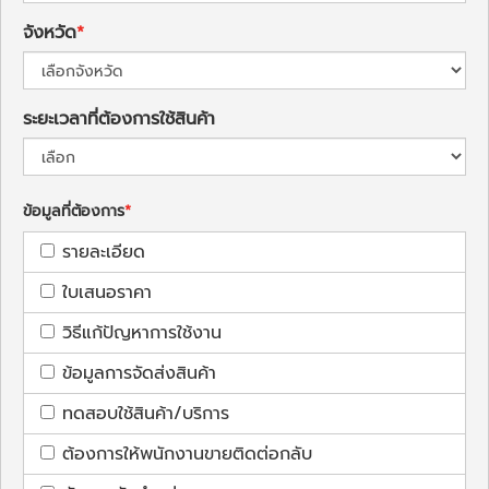
จังหวัด
ระยะเวลาที่ต้องการใช้สินค้า
ข้อมูลที่ต้องการ
รายละเอียด
ใบเสนอราคา
วิธีแก้ปัญหาการใช้งาน
ข้อมูลการจัดส่งสินค้า
ทดสอบใช้สินค้า/บริการ
ต้องการให้พนักงานขายติดต่อกลับ