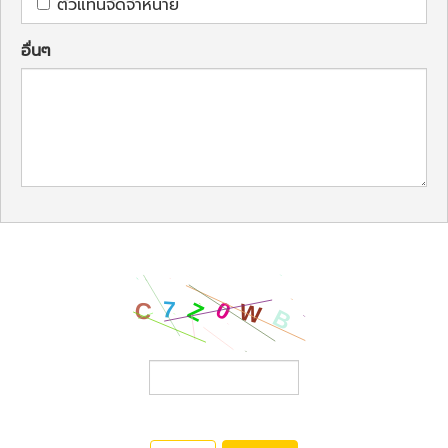
ตัวแทนจัดจำหน่าย
อื่นๆ