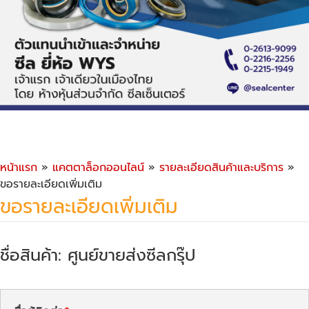
หน้าแรก
»
แคตตาล็อกออนไลน์
»
รายละเอียดสินค้าและบริการ
»
ขอรายละเอียดเพิ่มเติม
ขอรายละเอียดเพิ่มเติม
ชื่อสินค้า: ศูนย์ขายส่งซีลกรุ๊ป