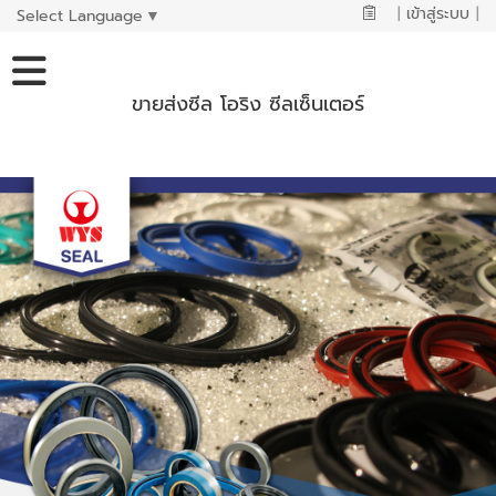
|
เข้าสู่ระบบ
|
Select Language
▼
ขายส่งซีล โอริง ซีลเซ็นเตอร์