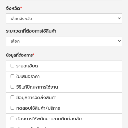
จังหวัด
ระยะเวลาที่ต้องการใช้สินค้า
ข้อมูลที่ต้องการ
รายละเอียด
ใบเสนอราคา
วิธีแก้ปัญหาการใช้งาน
ข้อมูลการจัดส่งสินค้า
ทดสอบใช้สินค้า/บริการ
ต้องการให้พนักงานขายติดต่อกลับ