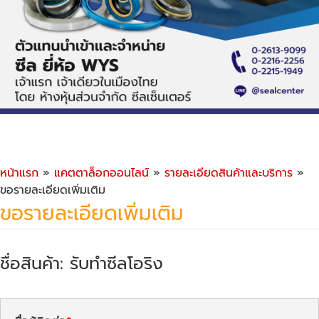
หน้าแรก
»
แคตตาล็อกออนไลน์
»
รายละเอียดสินค้าและบริการ
»
ขอรายละเอียดเพิ่มเติม
ขอรายละเอียดเพิ่มเติม
ชื่อสินค้า: รับทำซีลโอริง