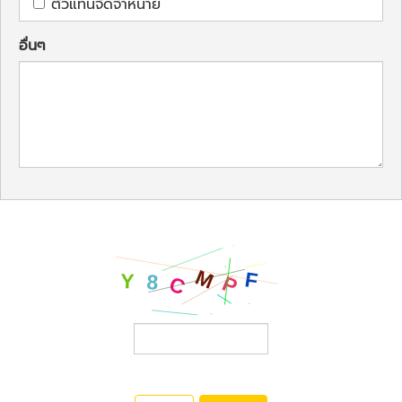
ตัวแทนจัดจำหน่าย
อื่นๆ