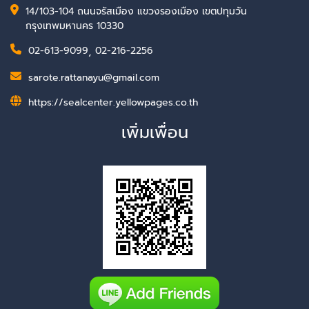
14/103-104 ถนนจรัสเมือง แขวงรองเมือง เขตปทุมวัน
กรุงเทพมหานคร 10330
02-613-9099
,
02-216-2256
sarote.rattanayu@gmail.com
https://sealcenter.yellowpages.co.th
เพิ่มเพื่อน