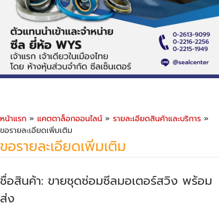
หน้าแรก
»
แคตตาล็อกออนไลน์
»
รายละเอียดสินค้าและบริการ
»
ขอรายละเอียดเพิ่มเติม
ขอรายละเอียดเพิ่มเติม
ชื่อสินค้า: ขายชุดซ่อมซีลมอเตอร์สวิง พร้อม
ส่ง