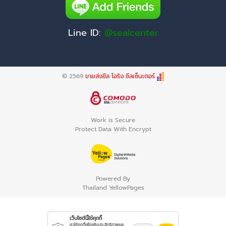
Line ID:
@sealcenter
© 2569
ขายส่งซีล โอริง ซีลเซ็นเตอร์
Work is Secure
Protect Data With Encrypt
Powered By
Thailand YellowPages
เว็บไซต์นี้ใช้คุกกี้
เราใช้คุกกี้เพื่อเพิ่มประสิทธิภาพและ