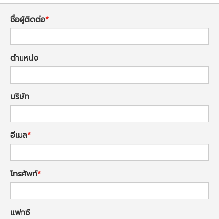
ชื่อผู้ติดต่อ
ตำแหน่ง
บริษัท
อีเมล
โทรศัพท์
แฟกซ์