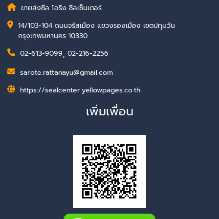
ขายส่งซีล โอริง ซีลเซ็นเตอร์
14/103-104 ถนนจรัสเมือง แขวงรองเมือง เขตปทุมวัน
กรุงเทพมหานคร 10330
02-613-9099
,
02-216-2256
sarote.rattanayu@gmail.com
https://sealcenter.yellowpages.co.th
เพิ่มเพื่อน