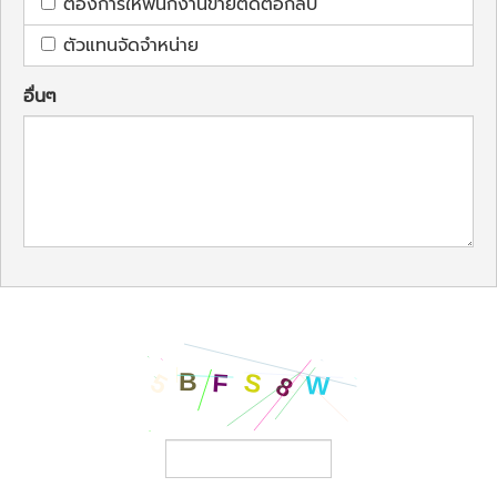
ต้องการให้พนักงานขายติดต่อกลับ
ตัวแทนจัดจำหน่าย
อื่นๆ