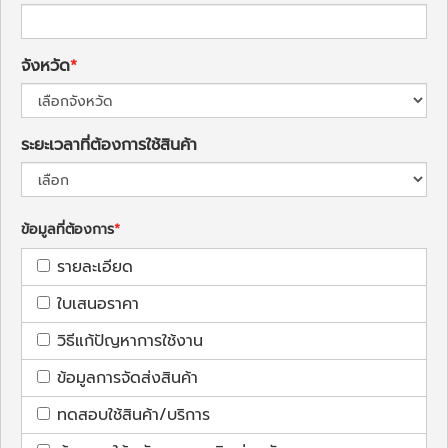
จังหวัด
ระยะเวลาที่ต้องการใช้สินค้า
ข้อมูลที่ต้องการ
รายละเอียด
ใบเสนอราคา
วิธีแก้ปัญหาการใช้งาน
ข้อมูลการจัดส่งสินค้า
ทดสอบใช้สินค้า/บริการ