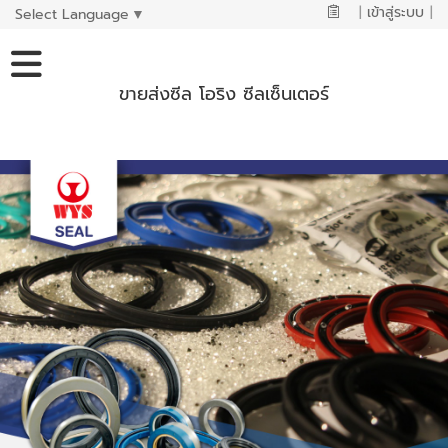
|
เข้าสู่ระบบ
|
Select Language
▼
ขายส่งซีล โอริง ซีลเซ็นเตอร์